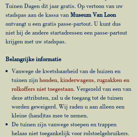
Tuinen Dagen dit jaar gratis. Op vertoon van uw
stadspas aan de kassa van
Museum Van Loon
ontvangt u een gratis passe-partout. U kunt dus
niet bij de andere startadressen een passe-partout
krijgen met uw stadspas.
Belangrijke informatie
Vanwege de kwetsbaarheid van de huizen en
tuinen zijn
honden, kinderwagens, rugzakken en
rolkoffers niet toegestaan
. Vergezeld van een van
deze attributen, zal u de toegang tot de tuinen
worden geweigerd. Wij raden u aan alleen een
kleine (hand)tas mee te nemen.
De tuinen zijn vanwege stoepen en trappen
helaas niet toegankelijk voor rolstoelgebruikers.