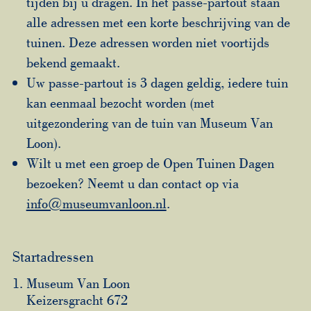
tijden bij u dragen. In het passe-partout staan
alle adressen met een korte beschrijving van de
tuinen. Deze adressen worden niet voortijds
bekend gemaakt.
Uw passe-partout is 3 dagen geldig, iedere tuin
kan eenmaal bezocht worden (met
uitgezondering van de tuin van Museum Van
Loon).
Wilt u met een groep de Open Tuinen Dagen
bezoeken? Neemt u dan contact op via
info@museumvanloon.nl
.
Startadressen
Museum Van Loon
Keizersgracht 672