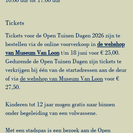
Tickets
Tickets voor de Open Tuinen Dagen 2026 zijn te
bestellen via de online voorverkoop in
de webshop
van Museum Van Loon
t/m 18 juni voor € 25,00.
Gedurende de Open Tuinen Dagen zijn tickets te
verkrijgen bij één van de startadressen aan de deur
of via
de webshop van Museum Van Loon
voor €
27,50.
Kinderen tot 12 jaar mogen gratis naar binnen
onder begeleiding van een volwassene.
Met een stadspas is een bezoek aan de Open