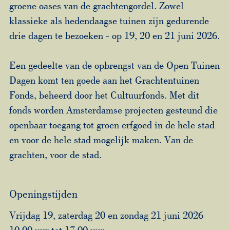
groene oases van de grachtengordel. Zowel
klassieke als hedendaagse tuinen zijn gedurende
drie dagen te bezoeken - op 19, 20 en 21 juni 2026.
Een gedeelte van de opbrengst van de Open Tuinen
Dagen komt ten goede aan het Grachtentuinen
Fonds, beheerd door het Cultuurfonds. Met dit
fonds worden Amsterdamse projecten gesteund die
openbaar toegang tot groen erfgoed in de hele stad
en voor de hele stad mogelijk maken. Van de
grachten, voor de stad.
Openingstijden
Vrijdag 19, zaterdag 20 en zondag 21 juni 2026
10.00 uur tot 17.00 uur